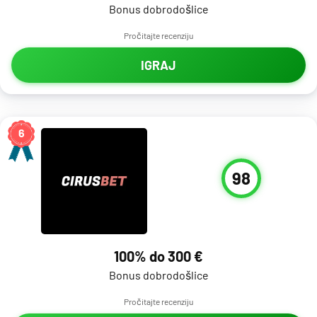
Bonus dobrodošlice
Pročitajte recenziju
IGRAJ
6
98
100% do 300 €
Bonus dobrodošlice
Pročitajte recenziju