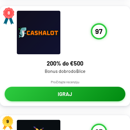
8
97
200% do €500
Bonus dobrodošlice
Pročitajte recenziju
IGRAJ
9