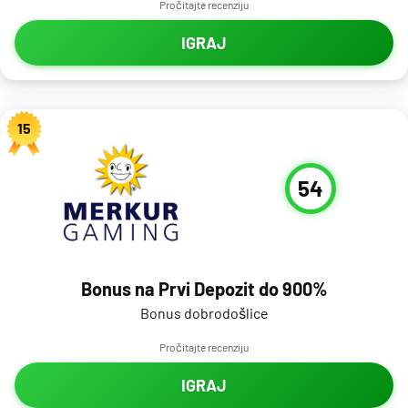
Pročitajte recenziju
IGRAJ
15
54
Bonus na Prvi Depozit do 900%
Bonus dobrodošlice
Pročitajte recenziju
IGRAJ