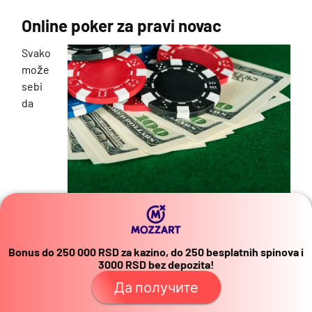
Online poker za pravi novac
Svako
može
sebi
da
priušti da u Srbiji igra pravi poker za pravi novac. Da bi
to uradio, potrebno je da se registruje na veb stranici
portala za igre ili poker sobe, nakon čega treba da
Bonus do 250 000 RSD za kazino, do 250 besplatnih spinova i
3000 RSD bez depozita!
položi određeni iznos na svoj račun.
Да получите
U isto vreme, moguće je igrati online poker za pravi
novac bez trošenja ličnog novca na proces igre.