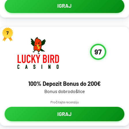
IGRAJ
7
97
100% Depozit Bonus do 200€
Bonus dobrodošlice
Pročitajte recenziju
IGRAJ