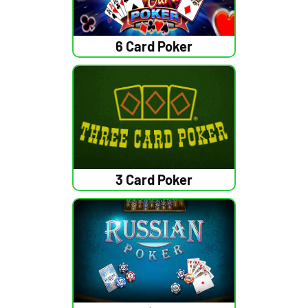
6 Card Poker
IGRA
3 Card Poker