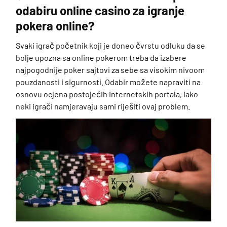
odabiru online casino za igranje
pokera online?
Svaki igrač početnik koji je doneo čvrstu odluku da se
bolje upozna sa online pokerom treba da izabere
najpogodnije poker sajtovi za sebe sa visokim nivoom
pouzdanosti i sigurnosti. Odabir možete napraviti na
osnovu ocjena postojećih internetskih portala, iako
neki igrači namjeravaju sami riješiti ovaj problem.