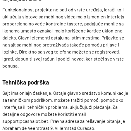
Funkcionalnost projekta ne pati od vrste uređaja. Igrači koji
uključuju slotove sa mobilnog videa malo izmenjen interfejs –
proporcionalno veće kontrolne tastere, padajuće menije sa
ikonama umesto oznaka i malo korišćene kartice uklonjene
daleko. Glavni elementi ostaju na istim mestima. Prijavite se
na sajt sa mobilnog pretraživača takođe pomoću prijave i
lozinke. Direktno sa svog telefona možete se registrovati,
igrati, dopuniti svoj račun i podići novac, koristeći sve vrste
bonusa.
Tehnička podrška
Sajt ima onlajn ćaskanje. Ostaje glavno sredstvo komunikacije
sa tehničkom podrškom. možete tražiti pomoć, pomoć oko
interfejsa ili tehničkih problema, uključujući plaćanja. Za
detaljne odgovore možete koristiti email
support@cashalot.bet
. Pravna adresa za rešavanje pitanja je
Abraham de Veerstraat 9, Villemstad Curacao.