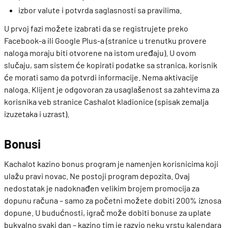
izbor valute i potvrda saglasnosti sa pravilima.
U prvoj fazi možete izabrati da se registrujete preko
Facebook-a ili Google Plus-a (stranice u trenutku provere
naloga moraju biti otvorene na istom uređaju). U ovom
slučaju, sam sistem će kopirati podatke sa stranica, korisnik
će morati samo da potvrdi informacije. Nema aktivacije
naloga. Klijent je odgovoran za usaglašenost sa zahtevima za
korisnika veb stranice Cashalot kladionice (spisak zemalja
izuzetaka i uzrast).
Bonusi
Kachalot kazino bonus program je namenjen korisnicima koji
ulažu pravi novac. Ne postoji program depozita. Ovaj
nedostatak je nadoknađen velikim brojem promocija za
dopunu računa – samo za početni možete dobiti 200% iznosa
dopune. U budućnosti, igrač može dobiti bonuse za uplate
bukvalno svaki dan – kazino tim je razvio neku vrstu kalendara