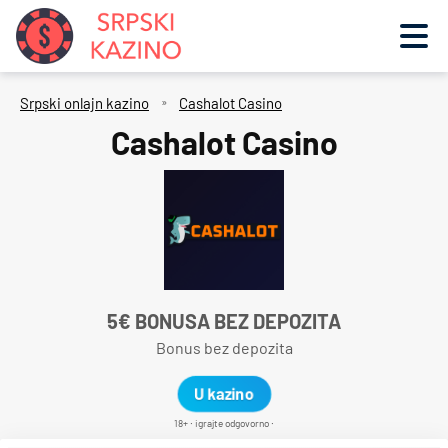
Pređi
na
sadržaj
Srpski onlajn kazino
»
Cashalot Casino
Cashalot Casino
5€ BONUSA BEZ DEPOZITA
Bonus bez depozita
U kazino
18+ ∙ igrajte odgovorno ∙