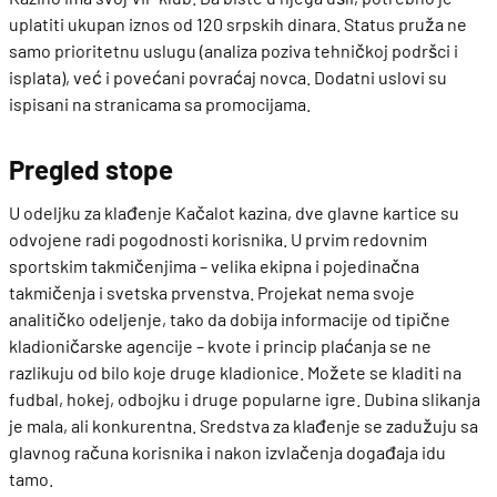
uplatiti ukupan iznos od 120 srpskih dinara. Status pruža ne
samo prioritetnu uslugu (analiza poziva tehničkoj podršci i
isplata), već i povećani povraćaj novca. Dodatni uslovi su
ispisani na stranicama sa promocijama.
Pregled stope
U odeljku za klađenje Kačalot kazina, dve glavne kartice su
odvojene radi pogodnosti korisnika. U prvim redovnim
sportskim takmičenjima – velika ekipna i pojedinačna
takmičenja i svetska prvenstva. Projekat nema svoje
analitičko odeljenje, tako da dobija informacije od tipične
kladioničarske agencije – kvote i princip plaćanja se ne
razlikuju od bilo koje druge kladionice. Možete se kladiti na
fudbal, hokej, odbojku i druge popularne igre. Dubina slikanja
je mala, ali konkurentna. Sredstva za klađenje se zadužuju sa
glavnog računa korisnika i nakon izvlačenja događaja idu
tamo.