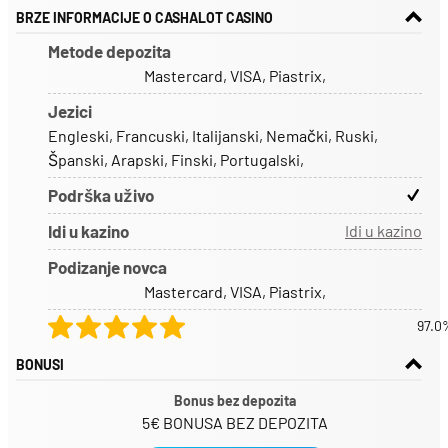
BRZE INFORMACIJE O CASHALOT CASINO
Metode depozita
Mastercard
,
VISA
,
Piastrix
,
Jezici
Engleski
,
Francuski
,
Italijanski
,
Nemački
,
Ruski
,
Španski
,
Arapski
,
Finski
,
Portugalski
,
Podrška uživo
Idi u kazino
Idi u kazino
Podizanje novca
Mastercard
,
VISA
,
Piastrix
,
97.0
BONUSI
Bonus bez depozita
5€ BONUSA BEZ DEPOZITA