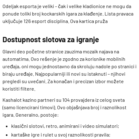
Odeljak esporta je veliki – čak i velike kladionice ne mogu da
ponude toliki broj kockarskih igara za klađenje. Lista pravaca
uključuje 126 esport disciplina. Ova kartica pruža
Dostupnost slotova za igranje
Glavni deo početne stranice zauzima mozaik najava na
automatima. Ovo rešenje je zgodno za korisnike mobilnih
uređaja, oni mogu jednostavno da skroluju nadole po stranici i
biraju uređaje. Najpopularniji ili novi su istaknuti – njihovi
pregledi su uvećani. Za konačan i precizan izbor možete
koristiti filtere.
Kashalot kazino partneri su 104 provajdera iz celog sveta
(samo licencirani timovi). Ovo objašnjava broj i raznolikost
igara. Generalno, postoje:
klasični slotovi, retro, ​​animirani i video simulatori;
kartaške igre i rulet u svoj raznolikosti pravila;