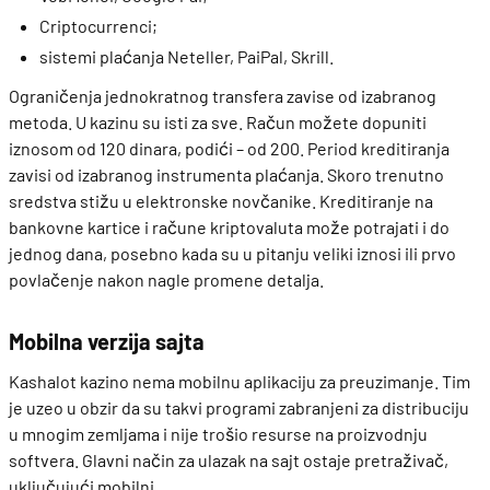
Criptocurrenci;
sistemi plaćanja Neteller, PaiPal, Skrill.
Ograničenja jednokratnog transfera zavise od izabranog
metoda. U kazinu su isti za sve. Račun možete dopuniti
iznosom od 120 dinara, podići – od 200. Period kreditiranja
zavisi od izabranog instrumenta plaćanja. Skoro trenutno
sredstva stižu u elektronske novčanike. Kreditiranje na
bankovne kartice i račune kriptovaluta može potrajati i do
jednog dana, posebno kada su u pitanju veliki iznosi ili prvo
povlačenje nakon nagle promene detalja.
Mobilna verzija sajta
Kashalot kazino nema mobilnu aplikaciju za preuzimanje. Tim
je uzeo u obzir da su takvi programi zabranjeni za distribuciju
u mnogim zemljama i nije trošio resurse na proizvodnju
softvera. Glavni način za ulazak na sajt ostaje pretraživač,
uključujući mobilni.