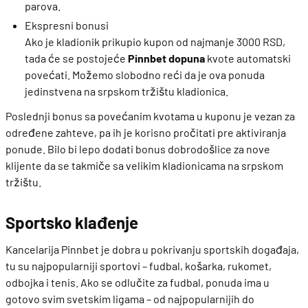
parova.
Ekspresni bonusi
Ako je kladionik prikupio kupon od najmanje 3000 RSD,
tada će se postojeće
Pinnbet
dopuna
kvote automatski
povećati. Možemo slobodno reći da je ova ponuda
jedinstvena na srpskom tržištu kladionica.
Poslednji bonus sa povećanim kvotama u kuponu je vezan za
određene zahteve, pa ih je korisno pročitati pre aktiviranja
ponude. Bilo bi lepo dodati bonus dobrodošlice za nove
klijente da se takmiče sa velikim kladionicama na srpskom
tržištu.
Sportsko klađenje
Kancelarija Pinnbet je dobra u pokrivanju sportskih događaja,
tu su najpopularniji sportovi – fudbal, košarka, rukomet,
odbojka i tenis. Ako se odlučite za fudbal, ponuda ima u
gotovo svim svetskim ligama – od najpopularnijih do