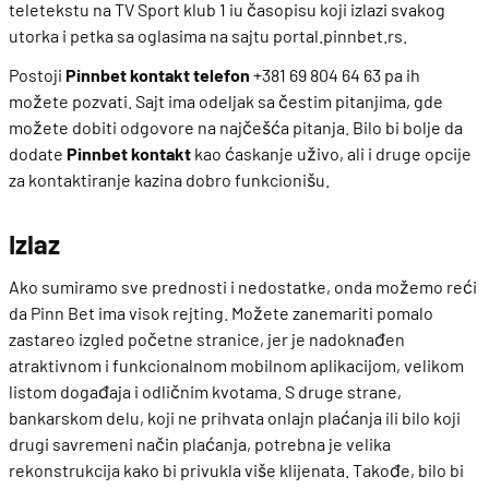
teletekstu na TV Sport klub 1 iu časopisu koji izlazi svakog
utorka i petka sa oglasima na sajtu portal.pinnbet.rs.
Postoji
Pinnbet
kontakt
telefon
+381 69 804 64 63 pa ih
možete pozvati. Sajt ima odeljak sa čestim pitanjima, gde
možete dobiti odgovore na najčešća pitanja. Bilo bi bolje da
dodate
Pinnbet
kontakt
kao ćaskanje uživo, ali i druge opcije
za kontaktiranje kazina dobro funkcionišu.
Izlaz
Ako sumiramo sve prednosti i nedostatke, onda možemo reći
da Pinn Bet ima visok rejting. Možete zanemariti pomalo
zastareo izgled početne stranice, jer je nadoknađen
atraktivnom i funkcionalnom mobilnom aplikacijom, velikom
listom događaja i odličnim kvotama. S druge strane,
bankarskom delu, koji ne prihvata onlajn plaćanja ili bilo koji
drugi savremeni način plaćanja, potrebna je velika
rekonstrukcija kako bi privukla više klijenata. Takođe, bilo bi