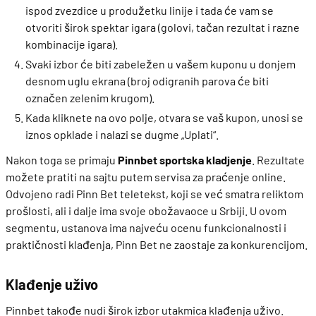
ispod zvezdice u produžetku linije i tada će vam se
otvoriti širok spektar igara (golovi, tačan rezultat i razne
kombinacije igara).
Svaki izbor će biti zabeležen u vašem kuponu u donjem
desnom uglu ekrana (broj odigranih parova će biti
označen zelenim krugom).
Kada kliknete na ovo polje, otvara se vaš kupon, unosi se
iznos opklade i nalazi se dugme „Uplati“.
Nakon toga se primaju
Pinnbet
sportska
kladjenje
. Rezultate
možete pratiti na sajtu putem servisa za praćenje online.
Odvojeno radi Pinn Bet teletekst, koji se već smatra reliktom
prošlosti, ali i dalje ima svoje obožavaoce u Srbiji. U ovom
segmentu, ustanova ima najveću ocenu funkcionalnosti i
praktičnosti klađenja, Pinn Bet ne zaostaje za konkurencijom.
Klađenje uživo
Pinnbet takođe nudi širok izbor utakmica klađenja uživo.