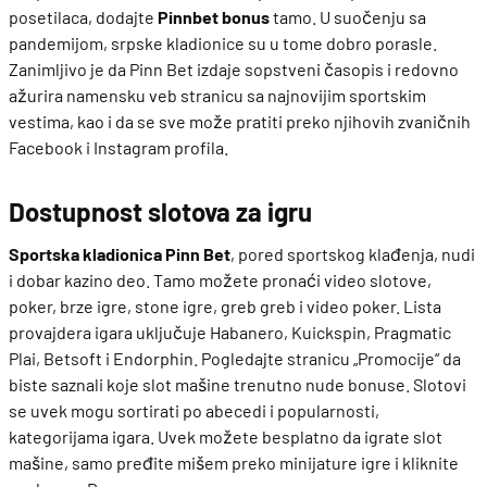
posetilaca, dodajte
Pinnbet
bonus
tamo. U suočenju sa
pandemijom, srpske kladionice su u tome dobro porasle.
Zanimljivo je da Pinn Bet izdaje sopstveni časopis i redovno
ažurira namensku veb stranicu sa najnovijim sportskim
vestima, kao i da se sve može pratiti preko njihovih zvaničnih
Facebook i Instagram profila.
Dostupnost slotova za igru
Sportska
kladionica
Pinn
Bet
, pored sportskog klađenja, nudi
i dobar kazino deo. Tamo možete pronaći video slotove,
poker, brze igre, stone igre, greb greb i video poker. Lista
provajdera igara uključuje Habanero, Kuickspin, Pragmatic
Plai, Betsoft i Endorphin. Pogledajte stranicu „Promocije“ da
biste saznali koje slot mašine trenutno nude bonuse. Slotovi
se uvek mogu sortirati po abecedi i popularnosti,
kategorijama igara. Uvek možete besplatno da igrate slot
mašine, samo pređite mišem preko minijature igre i kliknite