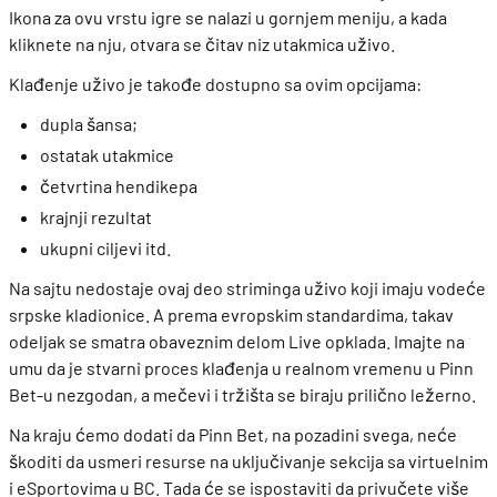
Ikona za ovu vrstu igre se nalazi u gornjem meniju, a kada
kliknete na nju, otvara se čitav niz utakmica uživo.
Klađenje uživo je takođe dostupno sa ovim opcijama:
dupla šansa;
ostatak utakmice
četvrtina hendikepa
krajnji rezultat
ukupni ciljevi itd.
Na sajtu nedostaje ovaj deo striminga uživo koji imaju vodeće
srpske kladionice. A prema evropskim standardima, takav
odeljak se smatra obaveznim delom Live opklada. Imajte na
umu da je stvarni proces klađenja u realnom vremenu u Pinn
Bet-u nezgodan, a mečevi i tržišta se biraju prilično ležerno.
Na kraju ćemo dodati da Pinn Bet, na pozadini svega, neće
škoditi da usmeri resurse na uključivanje sekcija sa virtuelnim
i eSportovima u BC. Tada će se ispostaviti da privučete više