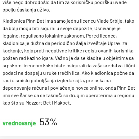
više nego dobrodošlo da tim za korisničku podršku uvede
opciju ćaskanja uživo.
Kladionica Pinn Bet ima samo jednu licencu Vlade Srbije, tako
da bolji mogu biti sigurni u svoje depozite. Osnivanje je
legalno, regulisano lokalnim zakonom. Pored licence,
kladionica je dužna da periodično šalje izveštaje Upravi za
kockanje, koja prati negativne kritike registrovanih korisnika,
pošten rad kazino igara. Važno je da se kladite u objektima sa
srpskom licencom kako biste osigurali da vaša sredstva i lični
podaci ne dospeju u ruke trećih lica. Ako kladionica počne da
radi u smislu poboljšanja izgleda sajta, prelaska na
deponovanje računa i povlačenje novca online, onda Pinn Bet
ima sve šanse da se takmiči sa drugim operaterima u regionu,
kao što su Mozzart Bet i Makbet.
53%
vrednovanje