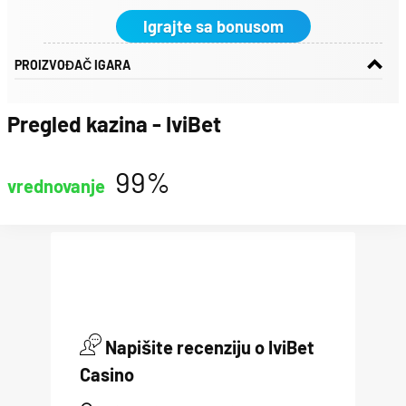
Igrajte sa bonusom
PROIZVOĐAČ IGARA
Pregled kazina - IviBet
99%
vrednovanje
Napišite recenziju o IviBet
Casino