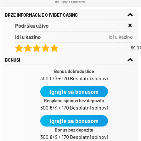
18+ ∙ igrajte odgovorno ∙
BRZE INFORMACIJE O IVIBET CASINO
Podrška uživo
Idi u kazino
Idi u kazino
99.0
BONUSI
Bonus dobrodošlice
300 €/$ + 170 Besplatni spinovi
Igrajte sa bonusom
Besplatni spinovi bez depozita
300 €/$ + 170 Besplatni spinovi
Igrajte sa bonusom
Bonus bez depozita
300 €/$ + 170 Besplatni spinovi