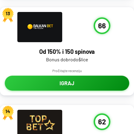
13
66
Od 150% i 150 spinova
Bonus dobrodošlice
Pročitajte recenziju
IGRAJ
14
62