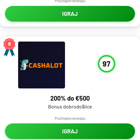
Pročitajte recenziju
IGRAJ
8
97
200% do €500
Bonus dobrodošlice
Pročitajte recenziju
IGRAJ