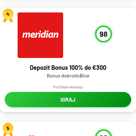
4
98
Depozit Bonus 100% do €300
Bonus dobrodošlice
Pročitajte recenziju
IGRAJ
5