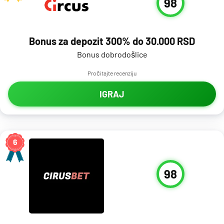
98
Bonus za depozit 300% do 30.000 RSD
Bonus dobrodošlice
Pročitajte recenziju
IGRAJ
6
98