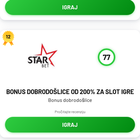
IGRAJ
12
77
BONUS DOBRODOŠLICE OD 200% ZA SLOT IGRE
Bonus dobrodošlice
Pročitajte recenziju
IGRAJ