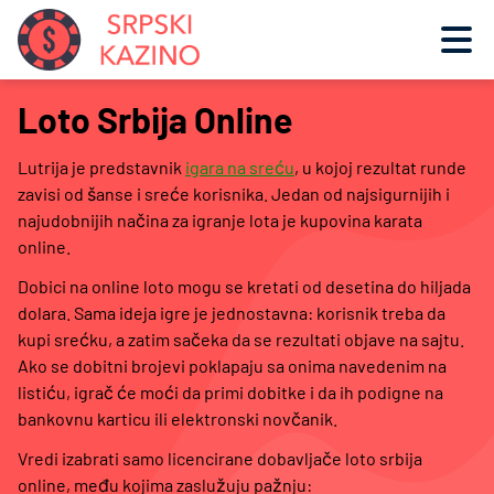
Pređi
na
sadržaj
Loto Srbija Online
Lutrija je predstavnik
igara na sreću
, u kojoj rezultat runde
zavisi od šanse i sreće korisnika. Jedan od najsigurnijih i
najudobnijih načina za igranje lota je kupovina karata
online.
Dobici na online loto mogu se kretati od desetina do hiljada
dolara. Sama ideja igre je jednostavna: korisnik treba da
kupi srećku, a zatim sačeka da se rezultati objave na sajtu.
Ako se dobitni brojevi poklapaju sa onima navedenim na
listiću, igrač će moći da primi dobitke i da ih podigne na
bankovnu karticu ili elektronski novčanik.
Vredi izabrati samo licencirane dobavljače loto srbija
online, među kojima zaslužuju pažnju: